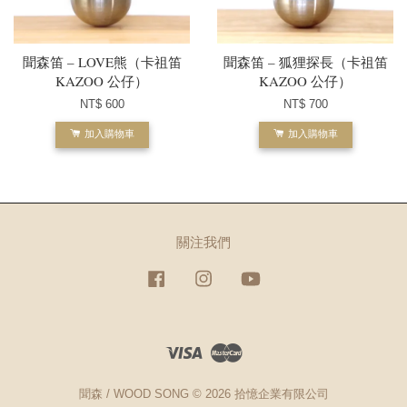
聞森笛 – LOVE熊（卡祖笛
聞森笛 – 狐狸探長（卡祖笛
KAZOO 公仔）
KAZOO 公仔）
NT$ 600
NT$ 700
加入購物車
加入購物車
關注我們
Facebook
Instagram
YouTube
Visa
Master
聞森 / WOOD SONG © 2026 拾憶企業有限公司