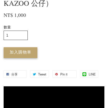
KAZOO 公仔）
NT$ 1,000
數量
加入購物車
分享
Tweet
Pin it
LINE