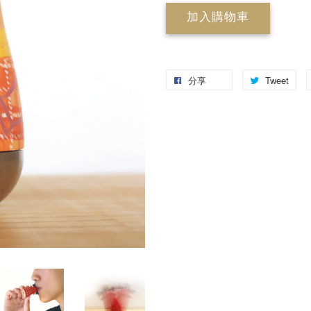
加入購物車
分享
Tweet