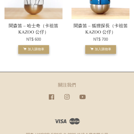
聞森笛 – 哈士奇（卡祖笛
聞森笛 – 狐狸探長（卡祖笛
KAZOO 公仔）
KAZOO 公仔）
NT$ 600
NT$ 700
加入購物車
加入購物車
關注我們
Facebook
Instagram
YouTube
Visa
Master