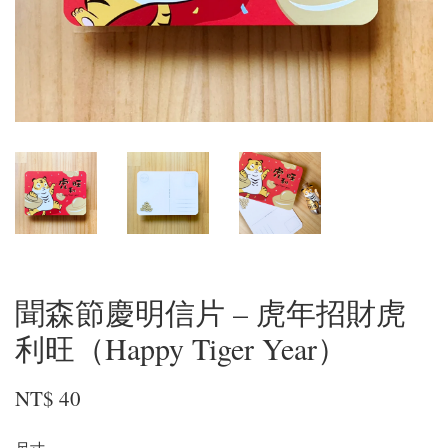
聞森節慶明信片 – 虎年招財虎
利旺（Happy Tiger Year）
NT$ 40